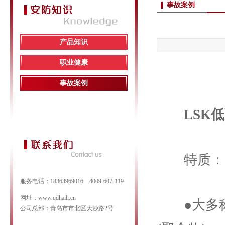
事故案例
产品知识
职业健康
事故案例
LSK低弹
特质：
服务电话：18363969016 4009-607-119
网址：www.qdhaili.cn
●大多
公司总部：青岛市市北区大沙路2号