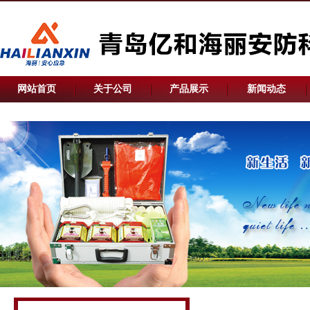
网站首页
关于公司
产品展示
新闻动态