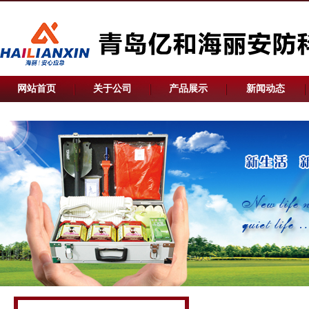
网站首页
关于公司
产品展示
新闻动态