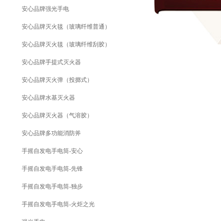
安心品牌强光手电
安心品牌灭火毯（玻璃纤维普通）
安心品牌灭火毯（玻璃纤维刮胶）
安心品牌手提式灭火器
安心品牌灭火弹（投掷式）
安心品牌水基灭火器
安心品牌灭火器（气溶胶）
安心品牌多功能消防斧
手摇自发电手电筒-安心
手摇自发电手电筒-先锋
手摇自发电手电筒-独步
手摇自发电手电筒-火炬之光