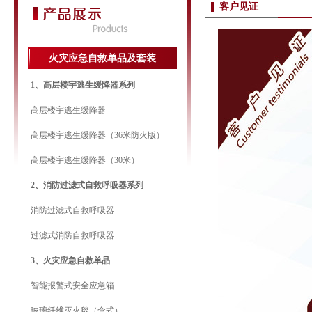
客户见证
火灾应急自救单品及套装
1、高层楼宇逃生缓降器系列
高层楼宇逃生缓降器
高层楼宇逃生缓降器（36米防火版）
高层楼宇逃生缓降器（30米）
2、消防过滤式自救呼吸器系列
消防过滤式自救呼吸器
过滤式消防自救呼吸器
3、火灾应急自救单品
智能报警式安全应急箱
玻璃纤维灭火毯（盒式）