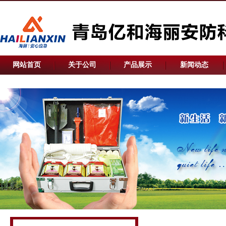
网站首页
关于公司
产品展示
新闻动态