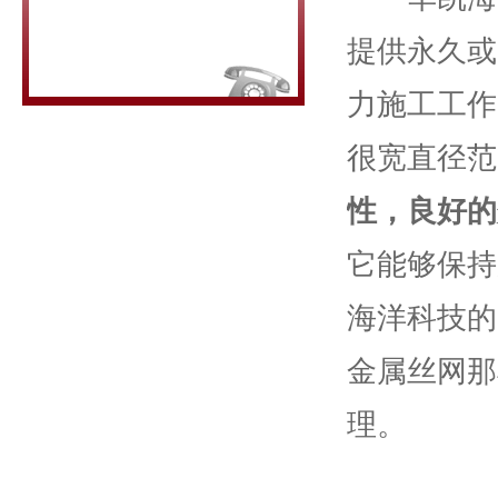
提供永久或
力施工工作
很宽直径范
性，良好的
它能够保持
海洋科技的
金属丝网那
理。