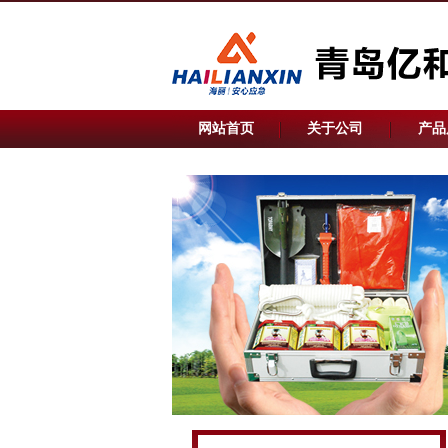
网站首页
关于公司
产品