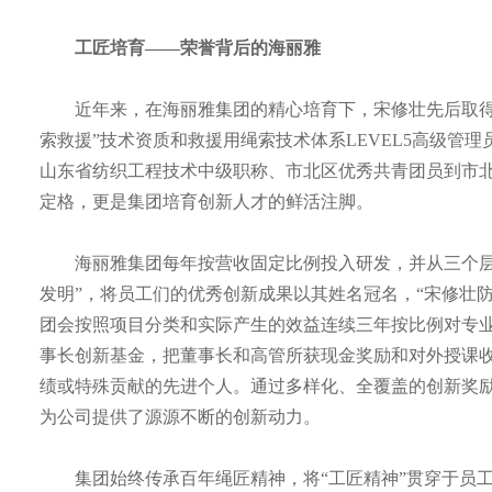
工匠培育——荣誉背后的海丽雅
近年来，在海丽雅集团的精心培育下，宋修壮先后取得了
索救援”技术资质和救援用绳索技术体系LEVEL5高级管
山东省纺织工程技术中级职称、市北区优秀共青团员到市
定格，更是集团培育创新人才的鲜活注脚。
海丽雅集团每年按营收固定比例投入研发，并从三个层
发明”，将员工们的优秀创新成果以其姓名冠名，“宋修壮
团会按照项目分类和实际产生的效益连续三年按比例对专
事长创新基金，把董事长和高管所获现金奖励和对外授课
绩或特殊贡献的先进个人。通过多样化、全覆盖的创新奖
为公司提供了源源不断的创新动力。
集团始终传承百年绳匠精神，将“工匠精神”贯穿于员工