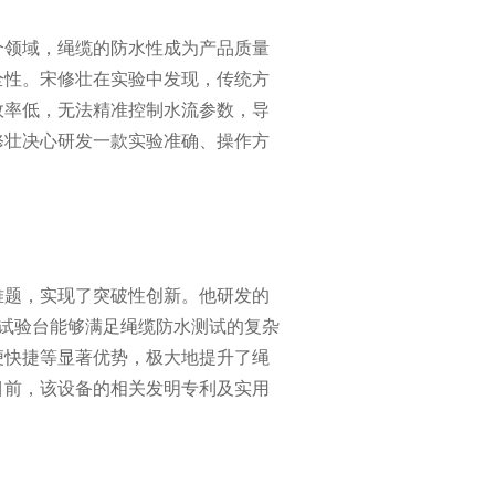
领域，绳缆的防水性成为产品质量
全性。宋修壮在实验中发现，传统方
效率低，无法精准控制水流参数，导
修壮决心研发一款实验准确、操作方
题，实现了突破性创新。他研发的
该试验台能够满足绳缆防水测试的复杂
便快捷等显著优势，极大地提升了绳
目前，该设备的相关发明专利及实用