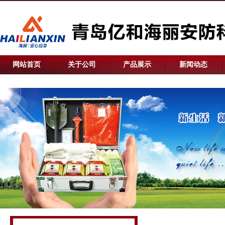
网站首页
关于公司
产品展示
新闻动态