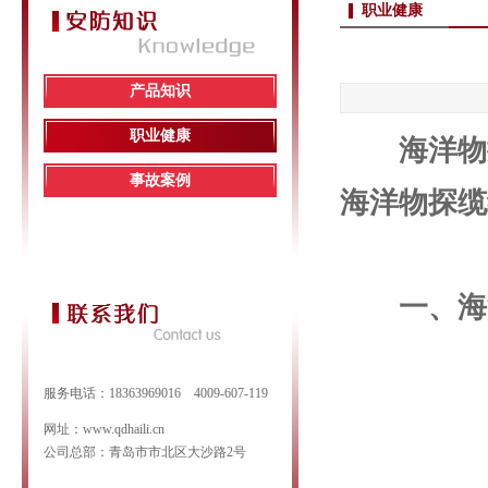
职业健康
产品知识
职业健康
海洋物
事故案例
海洋物探缆
一、海
服务电话：18363969016 4009-607-119
网址：www.qdhaili.cn
公司总部：青岛市市北区大沙路2号