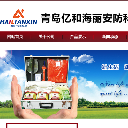
网站首页
关于公司
产品展示
新闻动态