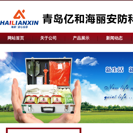
网站首页
关于公司
产品展示
新闻动态