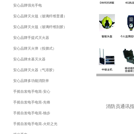
安心品牌强光手电
安心品牌灭火毯（玻璃纤维普通）
安心品牌灭火毯（玻璃纤维刮胶）
安心品牌手提式灭火器
安心品牌灭火弹（投掷式）
安心品牌水基灭火器
安心品牌灭火器（气溶胶）
安心品牌多功能消防斧
手摇自发电手电筒-安心
手摇自发电手电筒-先锋
消防员通讯指挥
手摇自发电手电筒-独步
手摇自发电手电筒-火炬之光