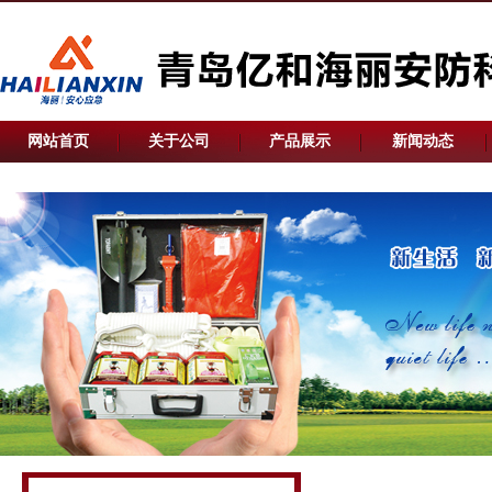
网站首页
关于公司
产品展示
新闻动态