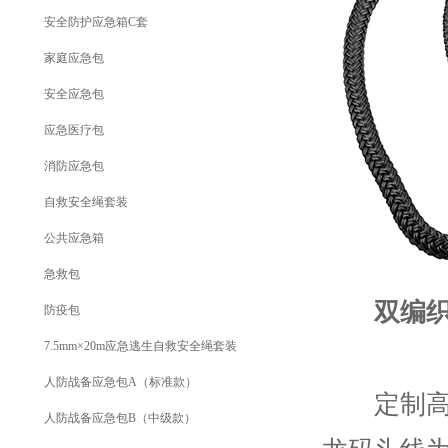
安全防护应急箱C套
家庭应急包
安全应急包
应急医疗包
消防应急包
自救安全绳套装
公共应急箱
急救包
双编
防疫包
7.5mm×20m应急逃生自救安全绳套装
人防战备应急包A（标准款）
定制高级
人防战备应急包B（中级款）