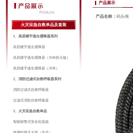
产品展示
产品名称：
码头绳
火灾应急自救单品及套装
1、高层楼宇逃生缓降器系列
高层楼宇逃生缓降器
高层楼宇逃生缓降器（36米防火版）
高层楼宇逃生缓降器（30米）
2、消防过滤式自救呼吸器系列
消防过滤式自救呼吸器
过滤式消防自救呼吸器
3、火灾应急自救单品
智能报警式安全应急箱
玻璃纤维灭火毯（盒式）