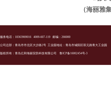
（海丽雅
服务电话：18363969016 4009-607-119 邮编：266000
公司总部：青岛市市北区大沙路2号 工业园地址：青岛市城阳区双元路青大工业园
版权所有：青岛亿和海丽安防科技有限公司
鲁ICP备16002454号-3