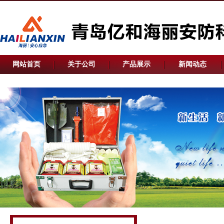
网站首页
关于公司
产品展示
新闻动态