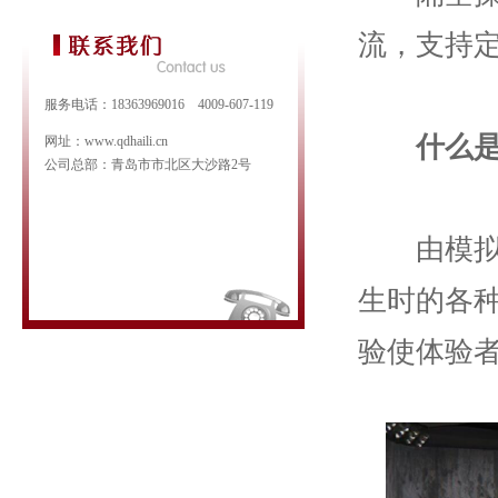
流，支持
服务电话：18363969016 4009-607-119
什么
网址：www.qdhaili.cn
公司总部：青岛市市北区大沙路2号
由模拟地
生时的各
验使体验