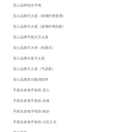
安心品牌强光手电
安心品牌灭火毯（玻璃纤维普通）
安心品牌灭火毯（玻璃纤维刮胶）
安心品牌手提式灭火器
安心品牌灭火弹（投掷式）
安心品牌水基灭火器
安心品牌灭火器（气溶胶）
安心品牌多功能消防斧
手摇自发电手电筒-安心
手摇自发电手电筒-先锋
手摇自发电手电筒-独步
手摇自发电手电筒-火炬之光