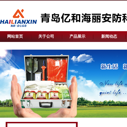
网站首页
关于公司
产品展示
新闻动态