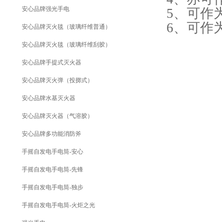
安心品牌强光手电
5、可作
6、可作
安心品牌灭火毯（玻璃纤维普通）
安心品牌灭火毯（玻璃纤维刮胶）
安心品牌手提式灭火器
安心品牌灭火弹（投掷式）
安心品牌水基灭火器
安心品牌灭火器（气溶胶）
安心品牌多功能消防斧
手摇自发电手电筒-安心
手摇自发电手电筒-先锋
手摇自发电手电筒-独步
手摇自发电手电筒-火炬之光