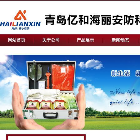
网站首页
关于公司
产品展示
新闻动态