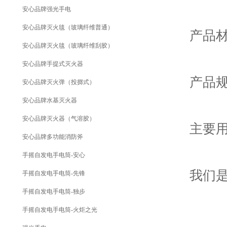
安心品牌强光手电
安心品牌灭火毯（玻璃纤维普通）
产品材质
安心品牌灭火毯（玻璃纤维刮胶）
安心品牌手提式灭火器
产品规
安心品牌灭火弹（投掷式）
安心品牌水基灭火器
安心品牌灭火器（气溶胶）
主要用途
安心品牌多功能消防斧
手摇自发电手电筒-安心
我们是厂
手摇自发电手电筒-先锋
手摇自发电手电筒-独步
手摇自发电手电筒-火炬之光