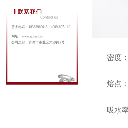
服务电话：18363969016 4009-607-119
网址：www.qdhaili.cn
公司总部：青岛市市北区大沙路2号
密度：0.9
熔点：1
吸水率