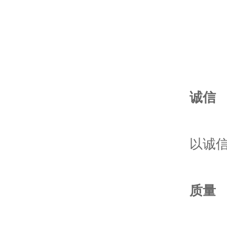
诚信
以诚信为
质量