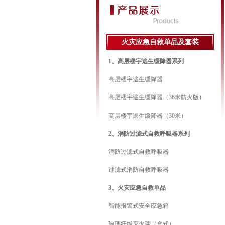
火灾应急自救单品及套装
1、高层楼宇逃生缓降器系列
高层楼宇逃生缓降器
高层楼宇逃生缓降器（36米防火版）
高层楼宇逃生缓降器（30米）
2、消防过滤式自救呼吸器系列
消防过滤式自救呼吸器
过滤式消防自救呼吸器
3、火灾应急自救单品
智能报警式安全应急箱
玻璃纤维灭火毯（盒式）