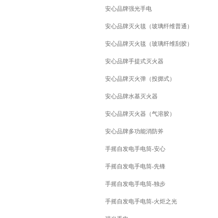
安心品牌强光手电
安心品牌灭火毯（玻璃纤维普通）
安心品牌灭火毯（玻璃纤维刮胶）
安心品牌手提式灭火器
安心品牌灭火弹（投掷式）
安心品牌水基灭火器
安心品牌灭火器（气溶胶）
安心品牌多功能消防斧
手摇自发电手电筒-安心
手摇自发电手电筒-先锋
手摇自发电手电筒-独步
手摇自发电手电筒-火炬之光