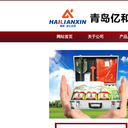
网站首页
关于公司
产品