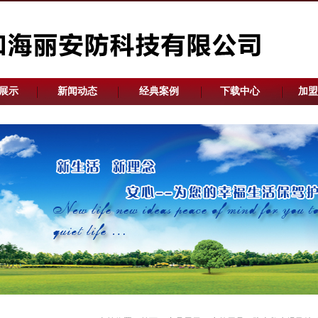
展示
新闻动态
经典案例
下载中心
加盟