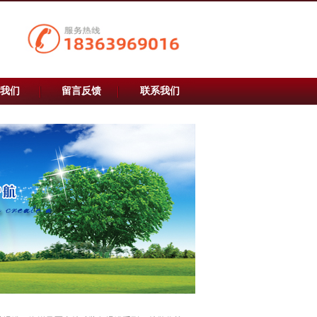
我们
留言反馈
联系我们