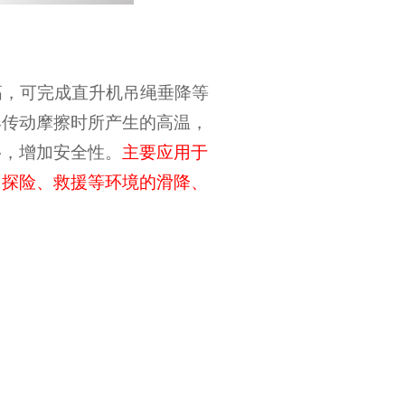
高，可完成直升机吊绳垂降等
具传动摩擦时所产生的高温，
移，增加安全性。
主要应用于
、探险、救援等环境的滑降、