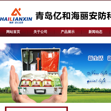
网站首页
关于公司
产品展示
新闻动态