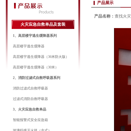
产品展示
产品名称：
查找火灾
火灾应急自救单品及套装
1、高层楼宇逃生缓降器系列
高层楼宇逃生缓降器
高层楼宇逃生缓降器（36米防火版）
高层楼宇逃生缓降器（30米）
2、消防过滤式自救呼吸器系列
消防过滤式自救呼吸器
过滤式消防自救呼吸器
3、火灾应急自救单品
智能报警式安全应急箱
玻璃纤维灭火毯（盒式）