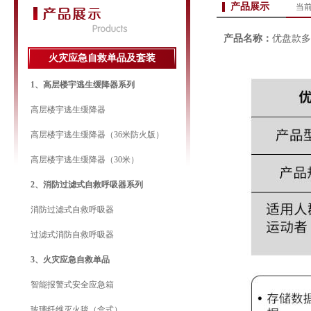
产品展示
当
产品名称：
优盘款多
火灾应急自救单品及套装
1、高层楼宇逃生缓降器系列
高层楼宇逃生缓降器
高层楼宇逃生缓降器（36米防火版）
高层楼宇逃生缓降器（30米）
2、消防过滤式自救呼吸器系列
消防过滤式自救呼吸器
过滤式消防自救呼吸器
3、火灾应急自救单品
智能报警式安全应急箱
玻璃纤维灭火毯（盒式）