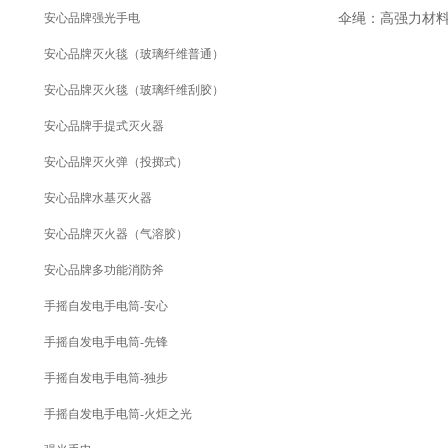
安心品牌强光手电
伞绳：高强力材料，
安心品牌灭火毯（玻璃纤维普通）
安心品牌灭火毯（玻璃纤维刮胶）
安心品牌手提式灭火器
安心品牌灭火弹（投掷式）
安心品牌水基灭火器
安心品牌灭火器（气溶胶）
安心品牌多功能消防斧
手摇自发电手电筒-安心
手摇自发电手电筒-先锋
手摇自发电手电筒-独步
手摇自发电手电筒-火炬之光