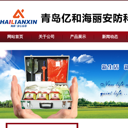
网站首页
关于公司
产品展示
新闻动态