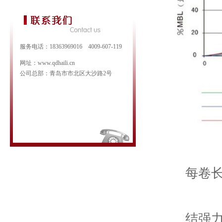
服务电话：18363969016 4009-607-119
网址：www.qdhaili.cn
公司总部：青岛市市北区大沙路2号
每卷长
结强力损