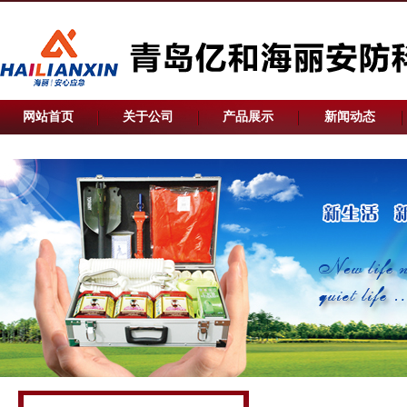
网站首页
关于公司
产品展示
新闻动态