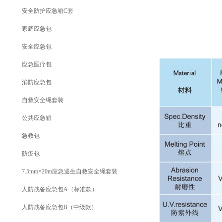
安全防护应急箱C套
家庭应急包
安全应急包
应急医疗包
消防应急包
自救安全绳套装
公共应急箱
急救包
防疫包
7.5mm×20m应急逃生自救安全绳套装
人防战备应急包A（标准款）
人防战备应急包B（中级款）