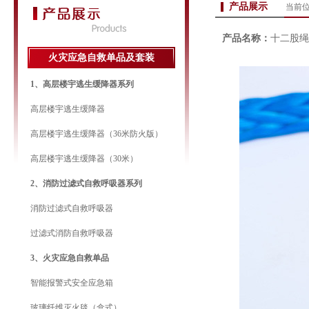
产品展示
当前
产品名称：
十二股绳
火灾应急自救单品及套装
1、高层楼宇逃生缓降器系列
高层楼宇逃生缓降器
高层楼宇逃生缓降器（36米防火版）
高层楼宇逃生缓降器（30米）
2、消防过滤式自救呼吸器系列
消防过滤式自救呼吸器
过滤式消防自救呼吸器
3、火灾应急自救单品
智能报警式安全应急箱
玻璃纤维灭火毯（盒式）