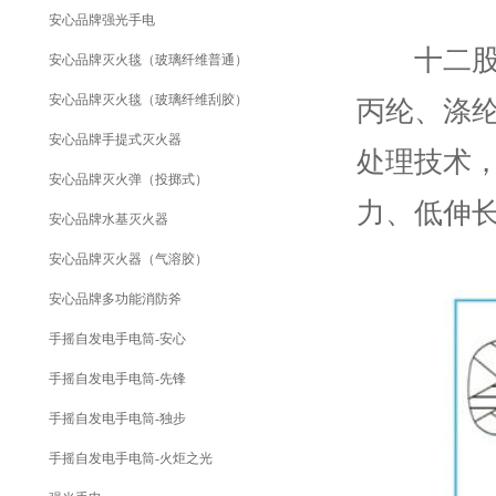
安心品牌强光手电
十二股绳
安心品牌灭火毯（玻璃纤维普通）
安心品牌灭火毯（玻璃纤维刮胶）
丙纶、涤
安心品牌手提式灭火器
处理技术
安心品牌灭火弹（投掷式）
力、低伸
安心品牌水基灭火器
安心品牌灭火器（气溶胶）
安心品牌多功能消防斧
手摇自发电手电筒-安心
手摇自发电手电筒-先锋
手摇自发电手电筒-独步
手摇自发电手电筒-火炬之光