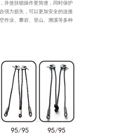
，并使挂锁操作更简便，同时保护
合强力损失，可以更加安全的连接
空作业、攀岩、登山、溯溪等多种