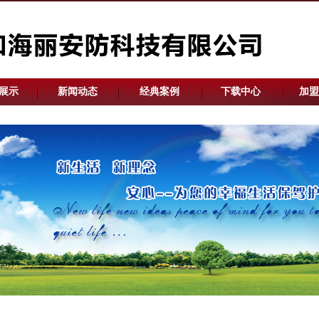
展示
新闻动态
经典案例
下载中心
加盟