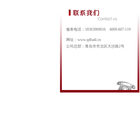
服务电话：18363969016 4009-607-119
网址：www.qdhaili.cn
公司总部：青岛市市北区大沙路2号