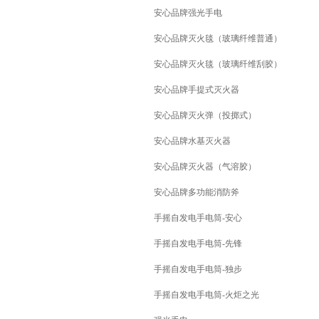
安心品牌强光手电
安心品牌灭火毯（玻璃纤维普通）
安心品牌灭火毯（玻璃纤维刮胶）
安心品牌手提式灭火器
安心品牌灭火弹（投掷式）
安心品牌水基灭火器
安心品牌灭火器（气溶胶）
安心品牌多功能消防斧
手摇自发电手电筒-安心
手摇自发电手电筒-先锋
手摇自发电手电筒-独步
手摇自发电手电筒-火炬之光