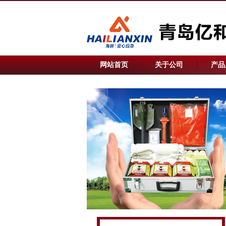
网站首页
关于公司
产品