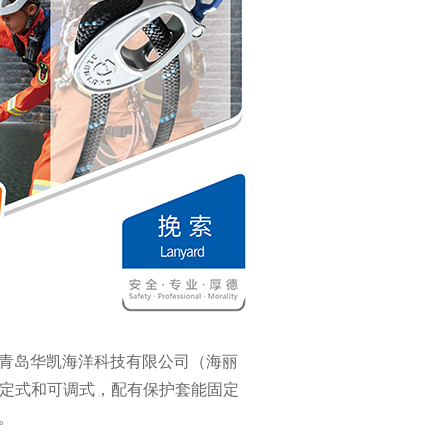
青岛华凯海洋科技有限公司（海丽
为固定式和可调式，配有保护套能固定
。