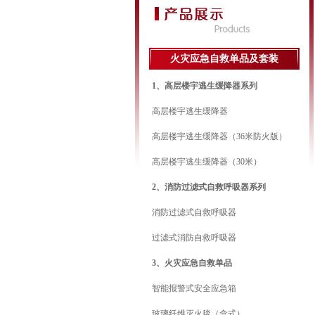
火灾应急自救单品及套装
1、高层楼宇逃生缓降器系列
高层楼宇逃生缓降器
高层楼宇逃生缓降器（36米防火版）
高层楼宇逃生缓降器（30米）
2、消防过滤式自救呼吸器系列
消防过滤式自救呼吸器
过滤式消防自救呼吸器
3、火灾应急自救单品
智能报警式安全应急箱
玻璃纤维灭火毯（盒式）