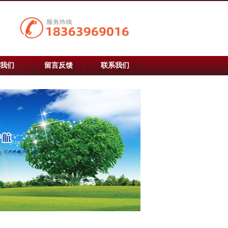
我们
留言反馈
联系我们