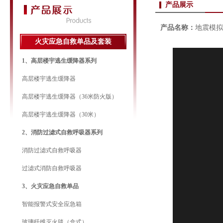
产品展示
产品名称：
地震模拟
火灾应急自救单品及套装
1、高层楼宇逃生缓降器系列
高层楼宇逃生缓降器
高层楼宇逃生缓降器（36米防火版）
高层楼宇逃生缓降器（30米）
2、消防过滤式自救呼吸器系列
消防过滤式自救呼吸器
过滤式消防自救呼吸器
3、火灾应急自救单品
智能报警式安全应急箱
玻璃纤维灭火毯（盒式）