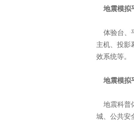
地震模拟
体验台、平
主机、投影
效系统等。
地震模拟
地震科普体
城、公共安