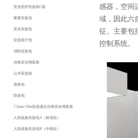
感器，空间
安全防护应急箱C套
域，因此六
家庭应急包
安全应急包
征。主要包
应急医疗包
控制系统。
消防应急包
自救安全绳套装
公共应急箱
急救包
防疫包
7.5mm×20m应急逃生自救安全绳套装
人防战备应急包A（标准款）
人防战备应急包B（中级款）