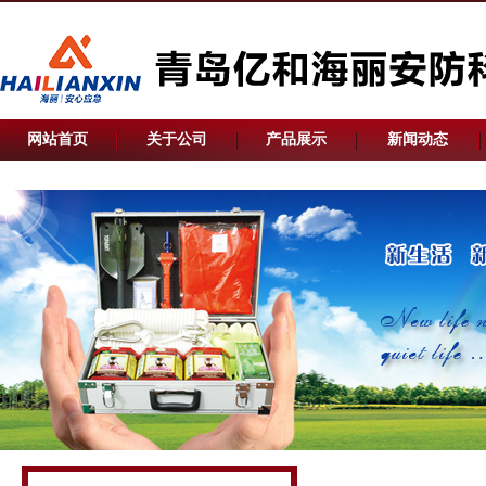
网站首页
关于公司
产品展示
新闻动态