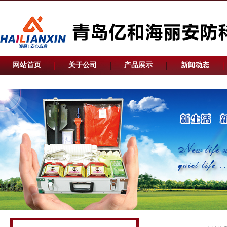
网站首页
关于公司
产品展示
新闻动态