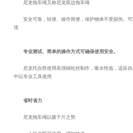
尼龙拖车绳又称尼龙双边拖车绳
安全可靠，轻便、操作简便，保护物体不受损伤。可
境
专业测试、简单的操作方式可确保使用安全。
尼龙托合胜使用高强锦纶丝制作，吸水性低，适应自然
中以专业工具使用
省时省力
尼龙拖车绳以拨千斤之势