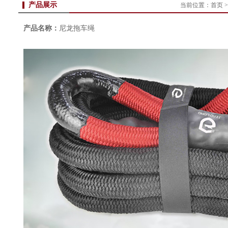
产品展示
当前位置：
首页
产品名称：
尼龙拖车绳