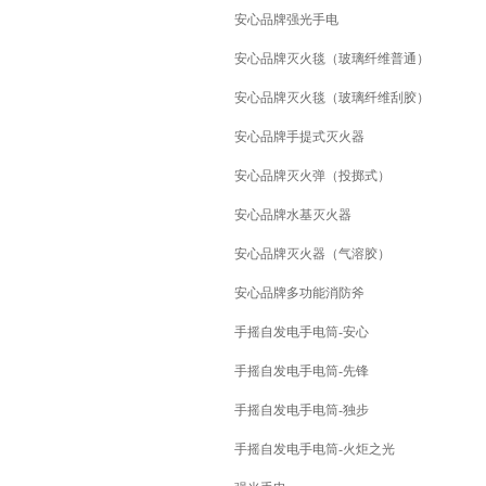
安心品牌强光手电
安心品牌灭火毯（玻璃纤维普通）
安心品牌灭火毯（玻璃纤维刮胶）
安心品牌手提式灭火器
安心品牌灭火弹（投掷式）
安心品牌水基灭火器
安心品牌灭火器（气溶胶）
安心品牌多功能消防斧
手摇自发电手电筒-安心
手摇自发电手电筒-先锋
手摇自发电手电筒-独步
手摇自发电手电筒-火炬之光