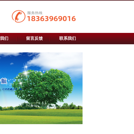
我们
留言反馈
联系我们