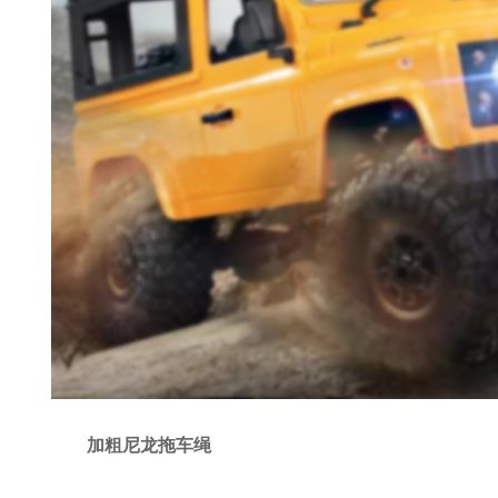
加粗尼龙拖车绳