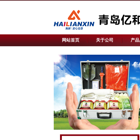
网站首页
关于公司
产品