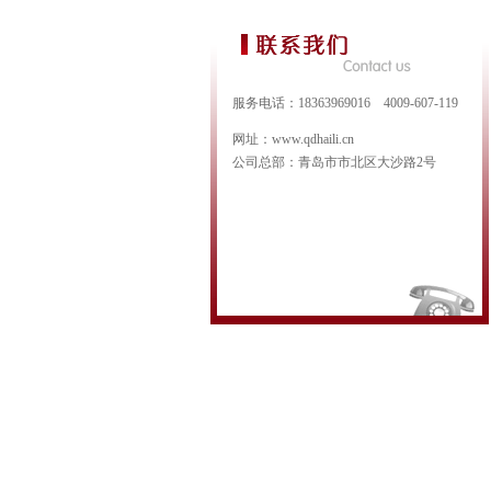
服务电话：18363969016 4009-607-119
网址：www.qdhaili.cn
公司总部：青岛市市北区大沙路2号