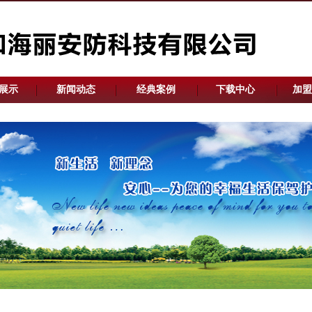
展示
新闻动态
经典案例
下载中心
加盟