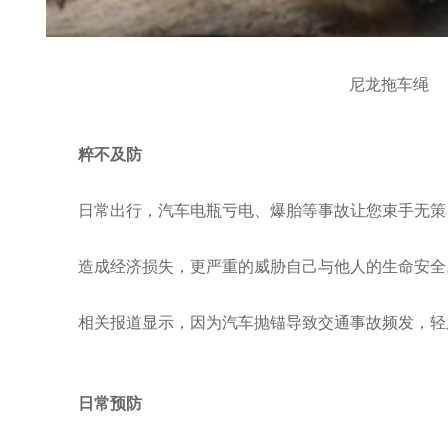
尼龙拖车绳
粹不及防
日常出行，汽车电瓶亏电、爆胎等事故让您束手无策，
造成经济损失，更严重的威胁自己与他人的生命安全
相关报道显示，因为汽车抛锚导致交通事故频发，轻
日常预防