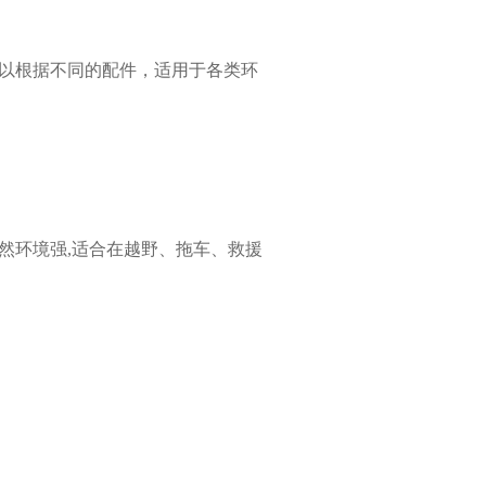
以根据不同的配件，适用于各类环
环境强,适合在越野、拖车、救援