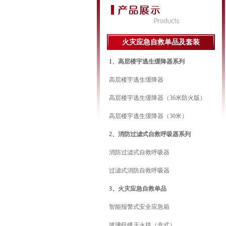
火灾应急自救单品及套装
1、高层楼宇逃生缓降器系列
高层楼宇逃生缓降器
高层楼宇逃生缓降器（36米防火版）
高层楼宇逃生缓降器（30米）
2、消防过滤式自救呼吸器系列
消防过滤式自救呼吸器
过滤式消防自救呼吸器
3、火灾应急自救单品
智能报警式安全应急箱
玻璃纤维灭火毯（盒式）